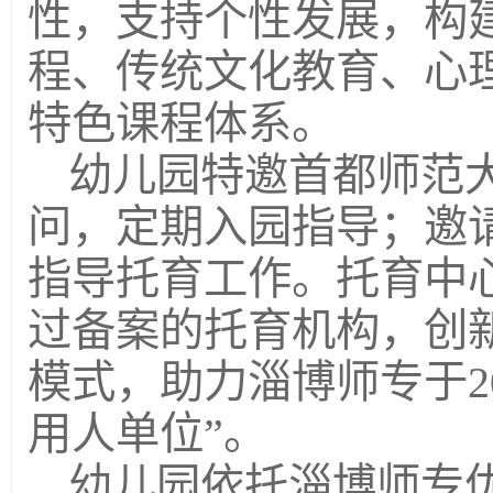
性，支持个性发展，构
程、传统文化教育、心
特色课程体系。
幼儿园特邀首都师范
问，定期入园指导；邀
指导托育工作。托育中心
过备案的托育机构，创新
模式，助力淄博师专于2
用人单位”。
幼儿园依托淄博师专