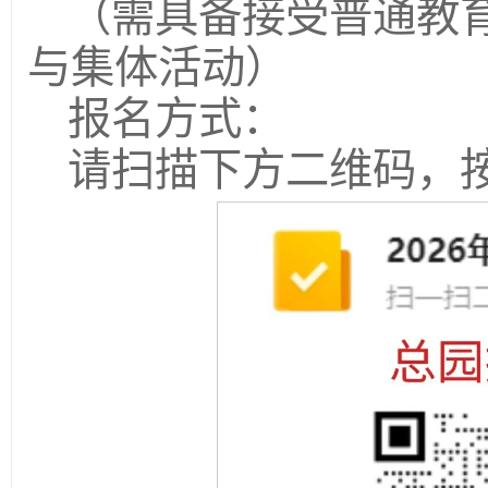
（需具备接受普通教
与集体活动）
报名方式：
请扫描下方二维码，