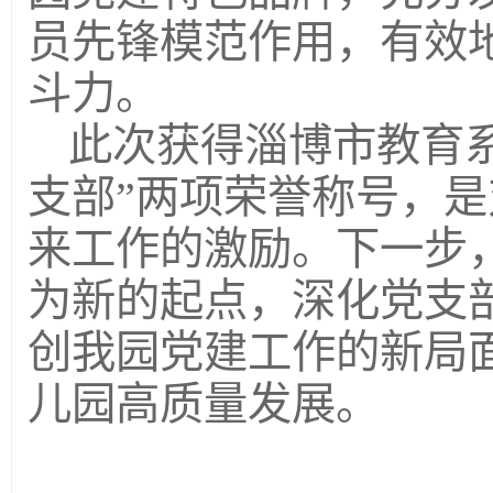
员先锋模范作用，有效
斗力。
此次获得淄博市教育系
支部”两项荣誉称号，
来工作的激励。下一步
为新的起点，深化党支
创我园党建工作的新局
儿园高质量发展。