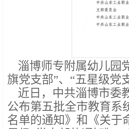
淄博师专附属幼儿园
旗党支部”、“五星级党
近日，中共淄博市委
公布第五批全市教育系统
名单的通知》和《关于命