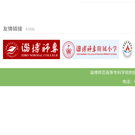
友情链接
/LINK
淄博师范高等专科学校附属
电话：05