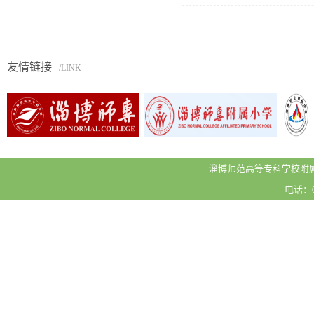
友情链接
/LINK
淄博师范高等专科学校附属
电话：05