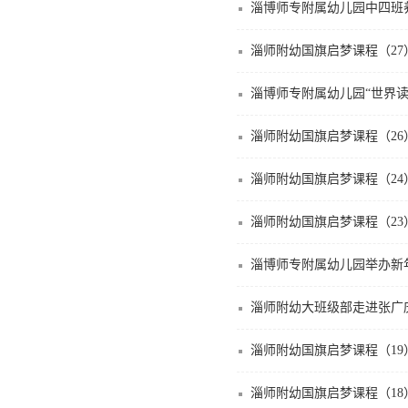
淄博师专附属幼儿园中四班
淄师附幼国旗启梦课程（27
淄博师专附属幼儿园“世界读
淄师附幼国旗启梦课程（26
淄师附幼国旗启梦课程（24
淄师附幼国旗启梦课程（23
淄博师专附属幼儿园举办新
淄师附幼大班级部走进张广
淄师附幼国旗启梦课程（19
淄师附幼国旗启梦课程（18